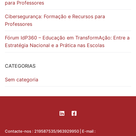
para Professores
Cibersegurança: Formação e Recursos para
Professores
Fórum IdP360 – Educação em TransformAção: Entre a
Estratégia Nacional e a Prática nas Escolas
CATEGORIAS
Sem categoria
Contacte-nos : 219587535/963929950 | E-mail :