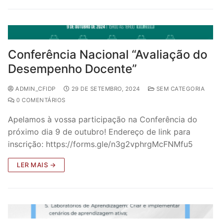
Conferência Nacional “Avaliação do
Desempenho Docente”
ADMIN_CFIDP
29 DE SETEMBRO, 2024
SEM CATEGORIA
0 COMENTÁRIOS
Apelamos à vossa participação na Conferência do
próximo dia 9 de outubro! Endereço de link para
inscrição: https://forms.gle/n3g2vphrgMcFNMfu5
LER MAIS →