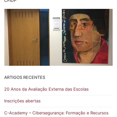
CFIDP
ARTIGOS RECENTES
20 Anos da Avaliação Externa das Escolas
Inscrições abertas
C-Academy – Cibersegurança: Formação e Recursos