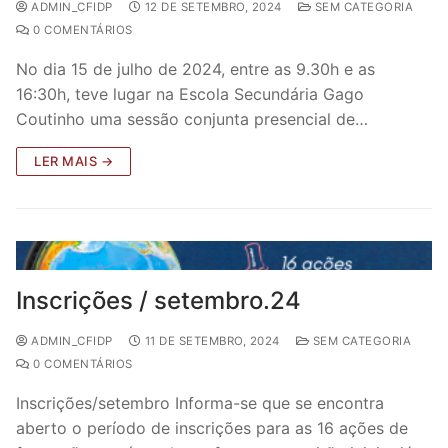
ADMIN_CFIDP
12 DE SETEMBRO, 2024
SEM CATEGORIA
0 COMENTÁRIOS
No dia 15 de julho de 2024, entre as 9.30h e as
16:30h, teve lugar na Escola Secundária Gago
Coutinho uma sessão conjunta presencial de…
LER MAIS →
Inscrições / setembro.24
ADMIN_CFIDP
11 DE SETEMBRO, 2024
SEM CATEGORIA
0 COMENTÁRIOS
Inscrições/setembro Informa-se que se encontra
aberto o período de inscrições para as 16 ações de