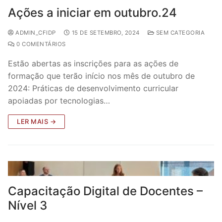
Ações a iniciar em outubro.24
ADMIN_CFIDP
15 DE SETEMBRO, 2024
SEM CATEGORIA
0 COMENTÁRIOS
Estão abertas as inscrições para as ações de
formação que terão início nos mês de outubro de
2024: Práticas de desenvolvimento curricular
apoiadas por tecnologias…
LER MAIS →
Capacitação Digital de Docentes –
Nível 3