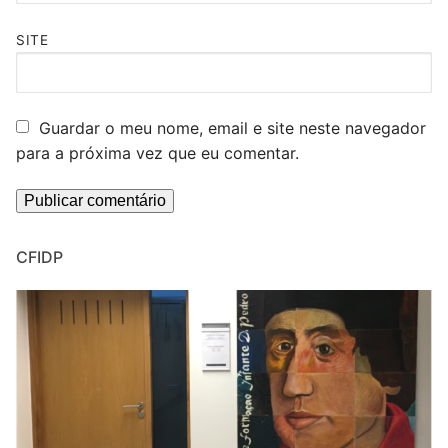
SITE
Guardar o meu nome, email e site neste navegador
para a próxima vez que eu comentar.
CFIDP