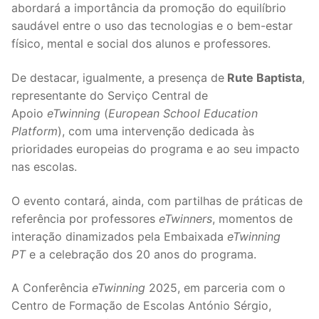
abordará a importância da promoção do equilíbrio
saudável entre o uso das tecnologias e o bem-estar
físico, mental e social dos alunos e professores.
De destacar, igualmente, a presença de
Rute Baptista
,
representante do Serviço Central de
Apoio
eTwinning
(
European School Education
Platform
), com uma intervenção dedicada às
prioridades europeias do programa e ao seu impacto
nas escolas.
O evento contará, ainda, com partilhas de práticas de
referência por professores
eTwinners
, momentos de
interação dinamizados pela Embaixada
eTwinning
PT
e a celebração dos 20 anos do programa.
A Conferência
eTwinning
2025, em parceria com o
Centro de Formação de Escolas António Sérgio,