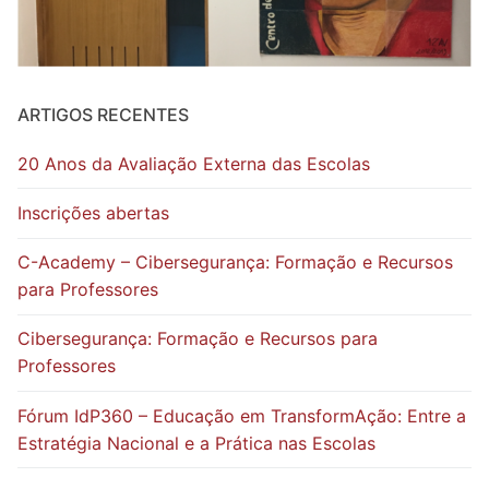
ARTIGOS RECENTES
20 Anos da Avaliação Externa das Escolas
Inscrições abertas
C-Academy – Cibersegurança: Formação e Recursos
para Professores
Cibersegurança: Formação e Recursos para
Professores
Fórum IdP360 – Educação em TransformAção: Entre a
Estratégia Nacional e a Prática nas Escolas