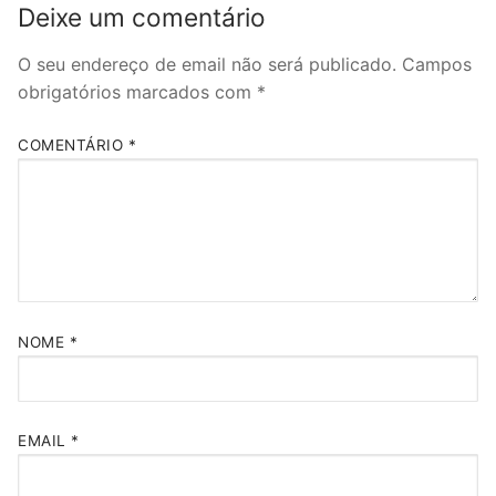
Deixe um comentário
O seu endereço de email não será publicado.
Campos
obrigatórios marcados com
*
COMENTÁRIO
*
NOME
*
EMAIL
*